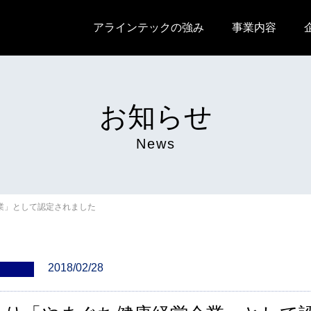
アラインテックの強み
事業内容
お知らせ
News
業」として認定されました
2018/02/28