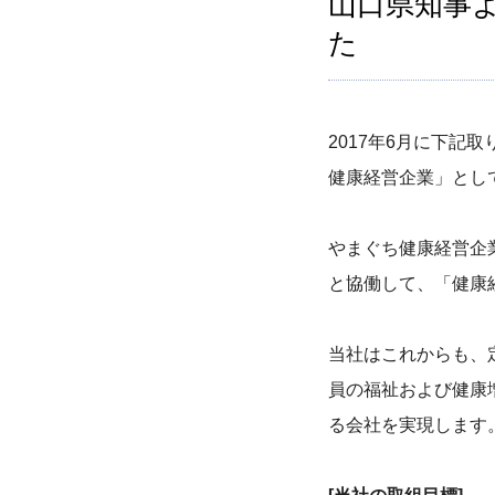
山口県知事
た
2017年6月に下記
健康経営企業」とし
やまぐち健康経営企
と協働して、「健康
当社はこれからも、
員の福祉および健康
る会社を実現します