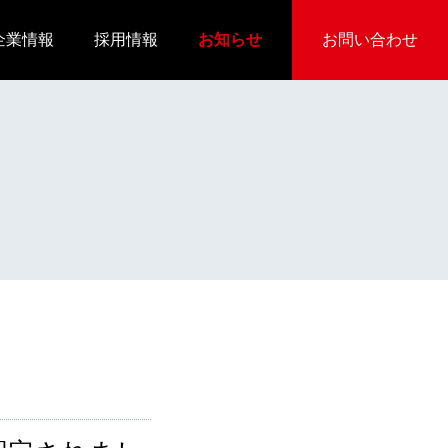
企業情報
採用情報
お知らせ
お問い合わせ