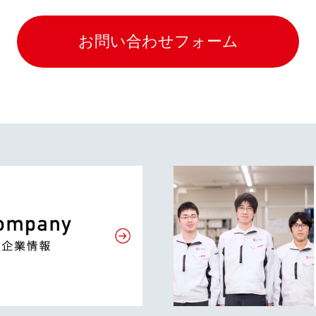
お問い合わせフォーム