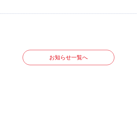
お知らせ一覧へ
お問い合わせ
お客様の抱える課題に対応した柔軟なご提案が可能です
お気軽にお問い合わせください。